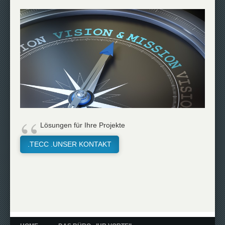
Lösungen für Ihre Projekte
.TECC .UNSER KONTAKT