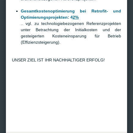
Gesamtkostenoptimierung bei Retrofit- und
Optimierungsprojekten: 4
2%
.. vgl. zu technologiebezogenen Referenzprojekten
unter Betrachtung der Initialkosten und der
gesteigerten Kosteneinsparung für Betrieb
(Effizienzsteigerung).
UNSER ZIEL IST IHR NACHHALTIGER ERFOLG!