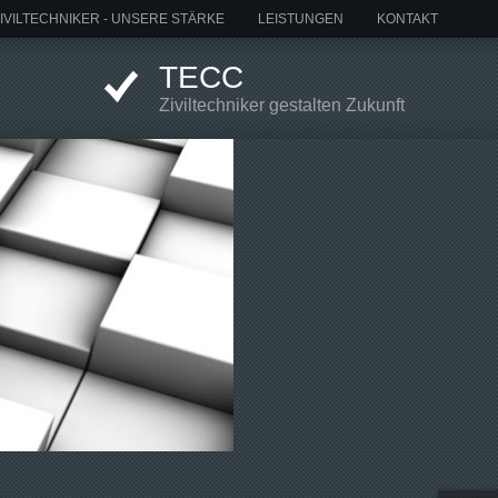
IVILTECHNIKER - UNSERE STÄRKE
LEISTUNGEN
KONTAKT
TECC
Ziviltechniker gestalten Zukunft